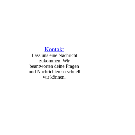
och mal
Kontakt
Lass uns eine Nachricht
zukommen. Wir
beantworten deine Fragen
und Nachrichten so schnell
wir können.