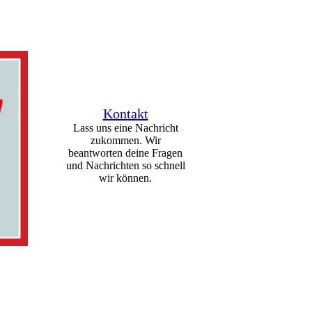
Kontakt
Lass uns eine Nachricht
zukommen. Wir
beantworten deine Fragen
und Nachrichten so schnell
wir können.