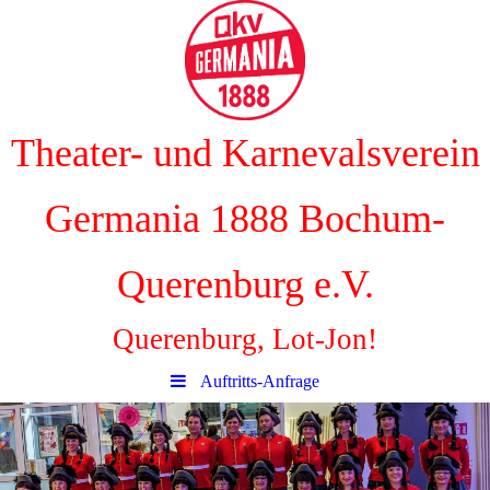
Theater- und Karnevalsverein
Germania 1888 Bochum-
Querenburg e.V.
Querenburg, Lot-Jon!
Auftritts-Anfrage