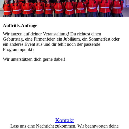
Auftritts-Anfrage
Wir tanzen auf deiner Veranstaltung! Du richtest einen
Geburtstag, eine Firmenfeier, ein Jubiläum, ein Sommerfest oder
ein anderes Event aus und dir fehlt noch der passende
Programmpunkt?
Wir unterstützen dich gerne dabei!
Kontakt
Lass uns eine Nachricht zukommen. Wir beantworten deine