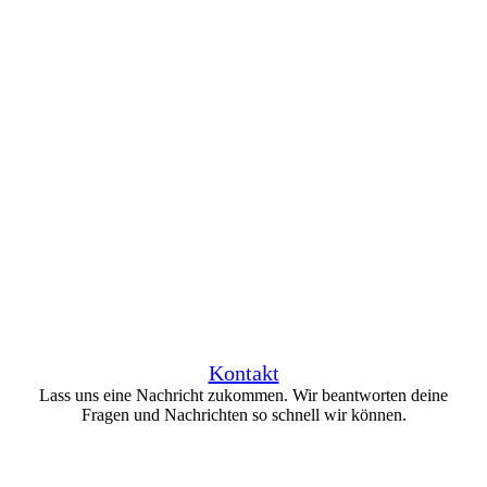
Kontakt
Lass uns eine Nachricht zukommen. Wir beantworten deine
Fragen und Nachrichten so schnell wir können.