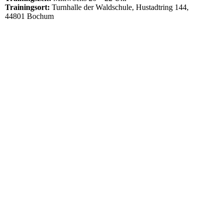
Trainingsort:
Turnhalle der Waldschule, Hustadtring 144,
44801 Bochum