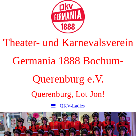
Theater- und Karnevalsverein
Germania 1888 Bochum-
Querenburg e.V.
Querenburg, Lot-Jon!
QKV-Ladies